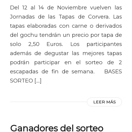
Del 12 al 14 de Noviembre vuelven las
Jornadas de las Tapas de Corvera. Las
tapas elaboradas con carne o derivados
del gochu tendrán un precio por tapa de
solo 2,50 Euros. Los participantes
además de degustar las mejores tapas
podrán participar en el sorteo de 2
escapadas de fin de semana. BASES
SORTEO […]
LEER MÁS
Ganadores del sorteo