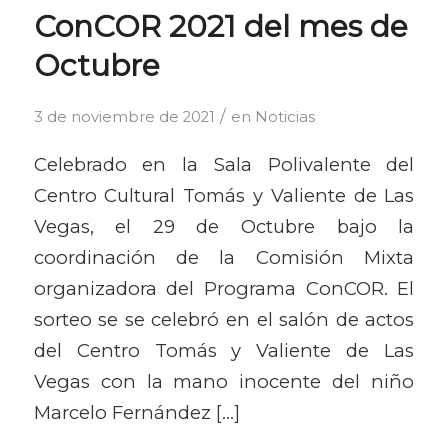
ConCOR 2021 del mes de
Octubre
/
3 de noviembre de 2021
en
Noticias
Celebrado en la Sala Polivalente del
Centro Cultural Tomás y Valiente de Las
Vegas, el 29 de Octubre bajo la
coordinación de la Comisión Mixta
organizadora del Programa ConCOR. El
sorteo se se celebró en el salón de actos
del Centro Tomás y Valiente de Las
Vegas con la mano inocente del niño
Marcelo Fernández […]