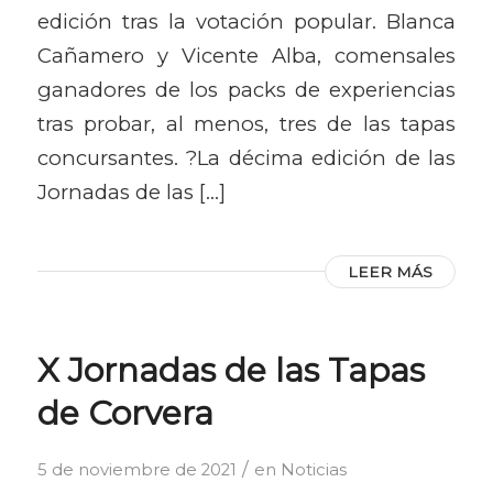
edición tras la votación popular. Blanca
Cañamero y Vicente Alba, comensales
ganadores de los packs de experiencias
tras probar, al menos, tres de las tapas
concursantes. ?La décima edición de las
Jornadas de las […]
LEER MÁS
X Jornadas de las Tapas
de Corvera
/
5 de noviembre de 2021
en
Noticias