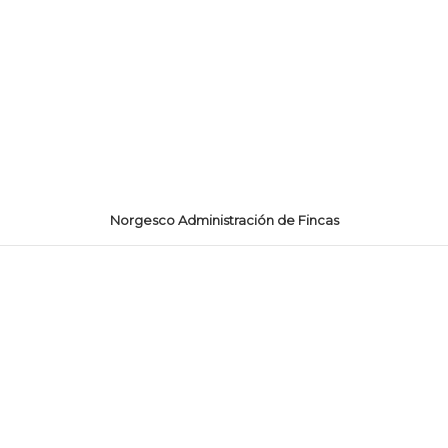
Norgesco Administración de Fincas