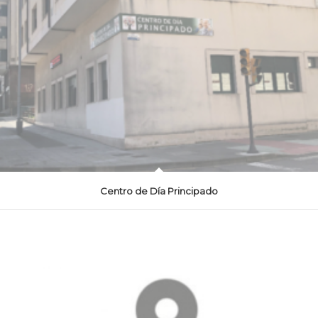
Centro de Día Principado