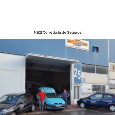
NB21 Correduría de Seguros