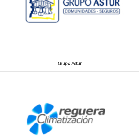
Grupo Astur