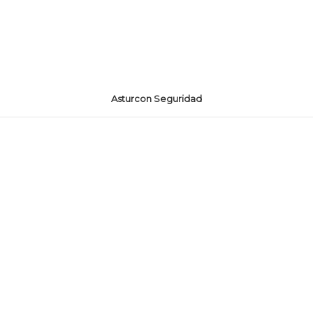
Asturcon Seguridad