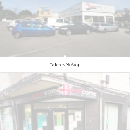
Talleres Pit Stop