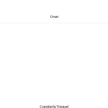
Orsei
Copistería Trisquel