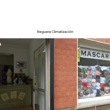
Reguera Climatización