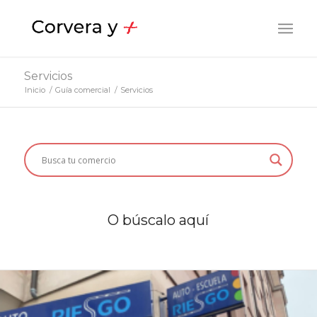
Servicios
Inicio
/
Guía comercial
/
Servicios
O búscalo aquí