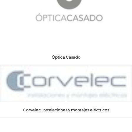
Óptica Casado
Corvelec. Instalaciones y montajes eléctricos