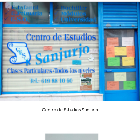
Centro de Estudios Sanjurjo