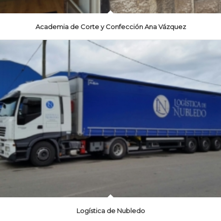
Academia de Corte y Confección Ana Vázquez
Logística de Nubledo