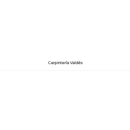
Carpintería Valdés