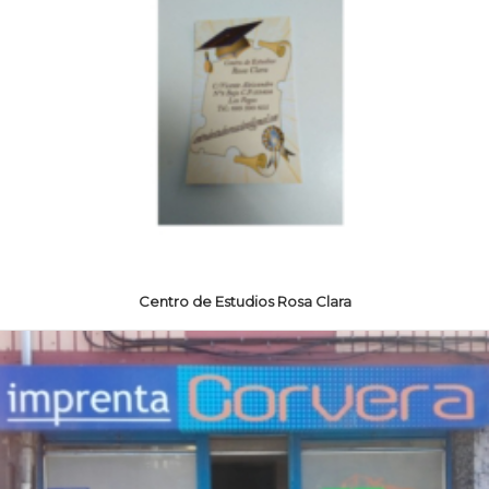
Centro de Estudios Rosa Clara