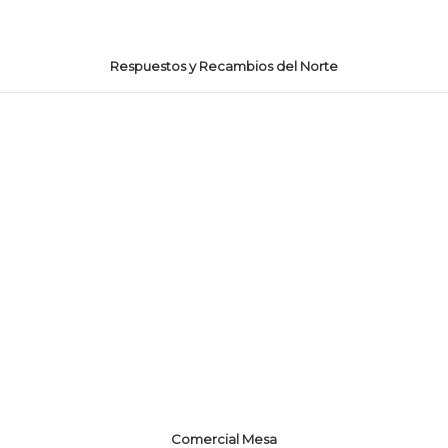
Respuestos y Recambios del Norte
Comercial Mesa