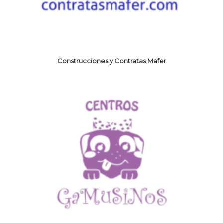
Construcciones y Contratas Mafer