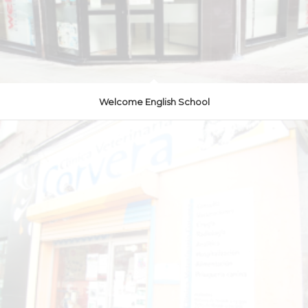
Welcome English School