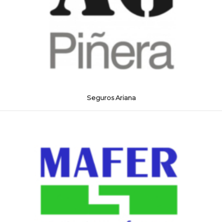
Seguros Ariana