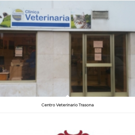
Centro Veterinario Trasona