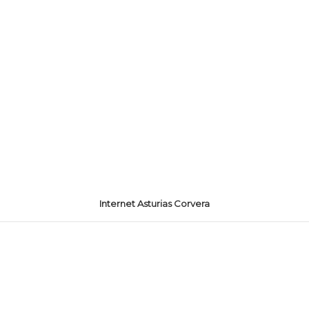
Internet Asturias Corvera