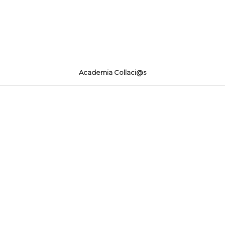
Academia Collaci@s