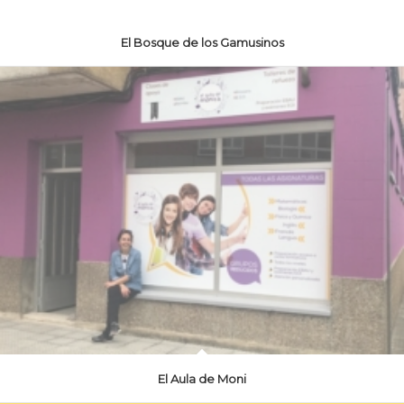
El Bosque de los Gamusinos
El Aula de Moni