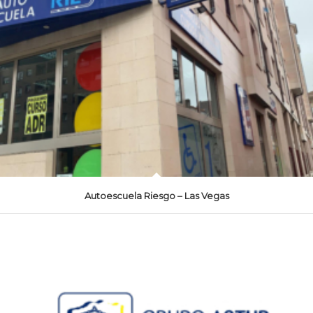
Autoescuela Riesgo – Las Vegas