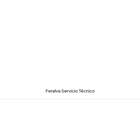
Feralva Servicio Técnico