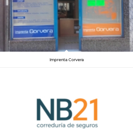
Imprenta Corvera