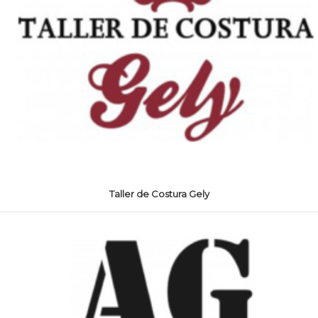
Taller de Costura Gely