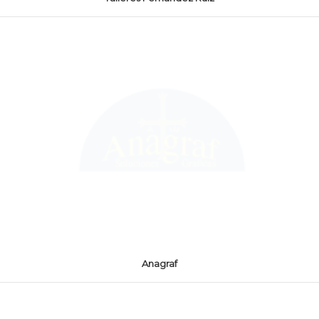
Anagraf