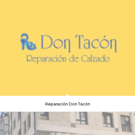
Reparación Don Tacón