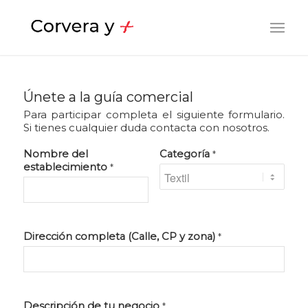
Únete a la guía comercial
Para participar completa el siguiente formulario.
Si tienes cualquier duda contacta con nosotros.
Nombre del
Categoría
*
establecimiento
*
Dirección completa (Calle, CP y zona)
*
Descripción de tu negocio
*