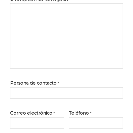
Persona de contacto
*
Correo electrónico
Teléfono
*
*