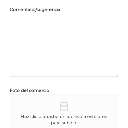
Comentario/sugerencia
Foto del comercio
Haz clic o arrastra un archivo a este área
para subirlo.