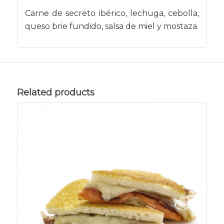
Carne de secreto ibérico, lechuga, cebolla,
queso brie fundido, salsa de miel y mostaza.
Related products