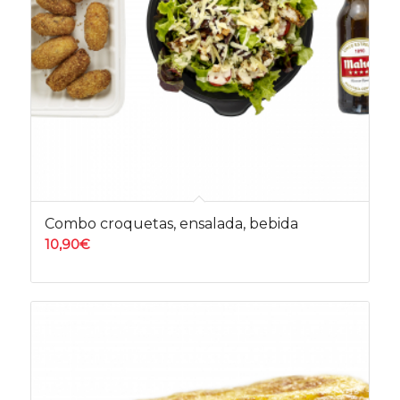
Combo croquetas, ensalada, bebida
10,90
€