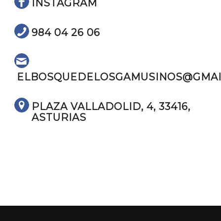
INSTAGRAM
984 04 26 06
ELBOSQUEDELOSGAMUSINOS@GMAI
PLAZA VALLADOLID, 4, 33416,
ASTURIAS