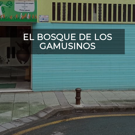
EL BOSQUE DE LOS
GAMUSINOS