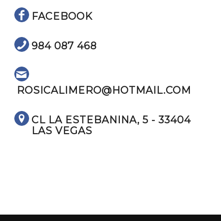
FACEBOOK
984 087 468
ROSICALIMERO@HOTMAIL.COM
CL LA ESTEBANINA, 5 - 33404
LAS VEGAS