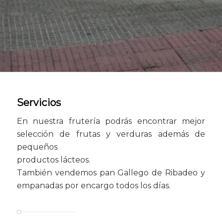
Servicios
En nuestra frutería podrás encontrar mejor
selección de frutas y verduras además de
pequeños
productos lácteos.
También vendemos pan Gallego de Ribadeo y
empanadas por encargo todos los días.