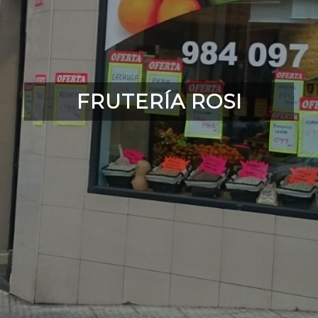
FRUTERÍA ROSI