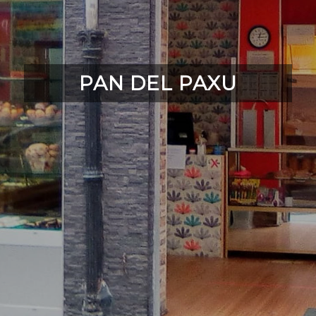
PAN DEL PAXU