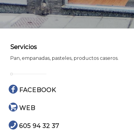
Servicios
Pan, empanadas, pasteles, productos caseros.
FACEBOOK
WEB
605 94 32 37