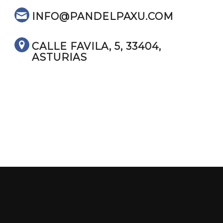
INFO@PANDELPAXU.COM
CALLE FAVILA, 5, 33404,
ASTURIAS