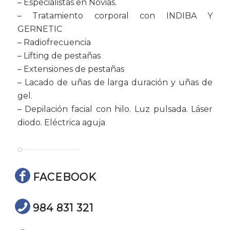
– Especialistas en Novias.
– Tratamiento corporal con INDIBA Y
GERNETIC
– Radiofrecuencia
– Lifting de pestañas
– Extensiones de pestañas
– Lacado de uñas de larga duración y uñas de
gel.
– Depilación facial con hilo. Luz pulsada. Láser
diodo. Eléctrica aguja
FACEBOOK
984 831 321