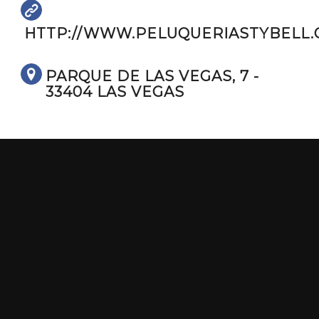
HTTP://WWW.PELUQUERIASTYBELL.
PARQUE DE LAS VEGAS, 7 -
33404 LAS VEGAS