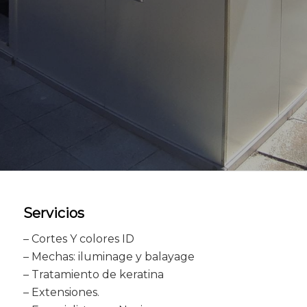
Servicios
– Cortes Y colores ID
– Mechas: iluminage y balayage
– Tratamiento de keratina
– Extensiones.