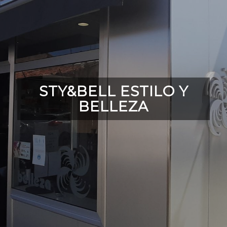
STY&BELL ESTILO Y
BELLEZA