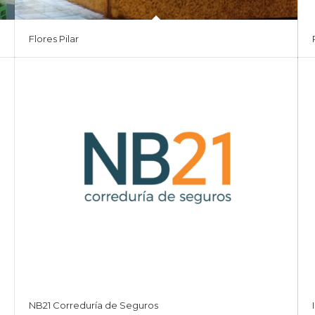
Flores Pilar
NB21 Correduría de Seguros