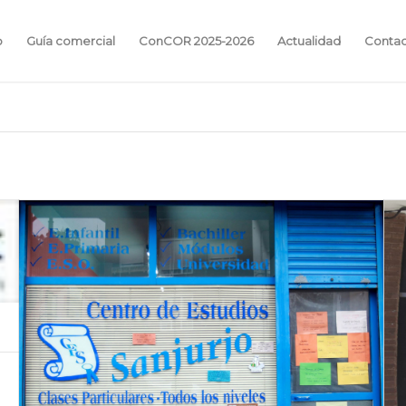
o
Guía comercial
ConCOR 2025-2026
Actualidad
Conta