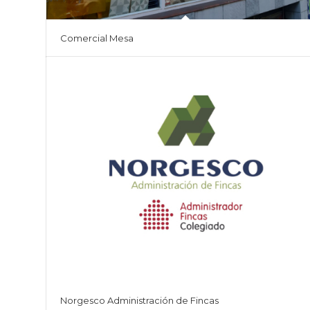
Comercial Mesa
Norgesco Administración de Fincas