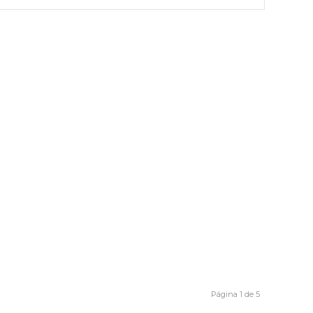
Página 1 de 5