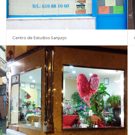
Centro de Estudios Sanjurjo