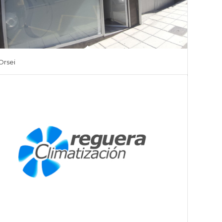
Orsei