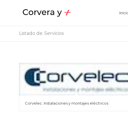
Inici
Listado de: Servicios
Corvelec. Instalaciones y montajes eléctricos