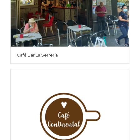
Café Bar La Serrería