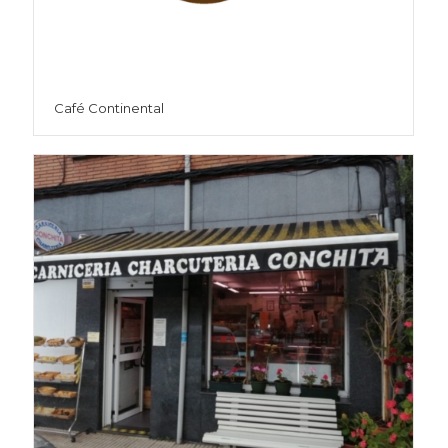
Café Continental