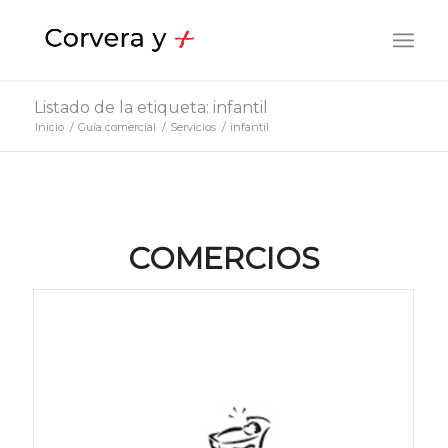
Listado de la etiqueta: infantil
Inicio
/
Guía comercial
/
Servicios
/
infantil
COMERCIOS