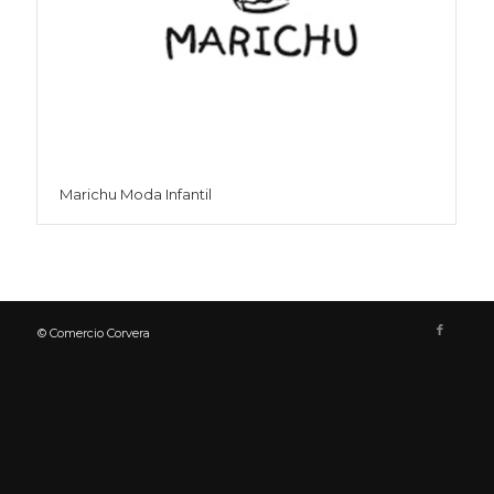
Marichu Moda Infantil
© Comercio Corvera