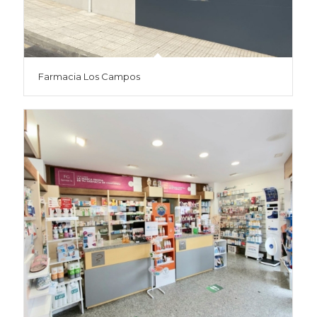
Farmacia Los Campos