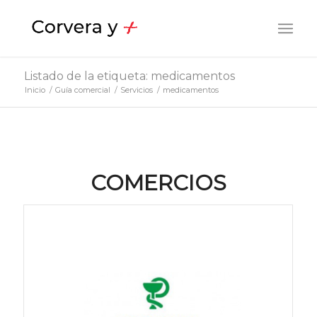
Listado de la etiqueta: medicamentos
Inicio
/
Guía comercial
/
Servicios
/
medicamentos
COMERCIOS