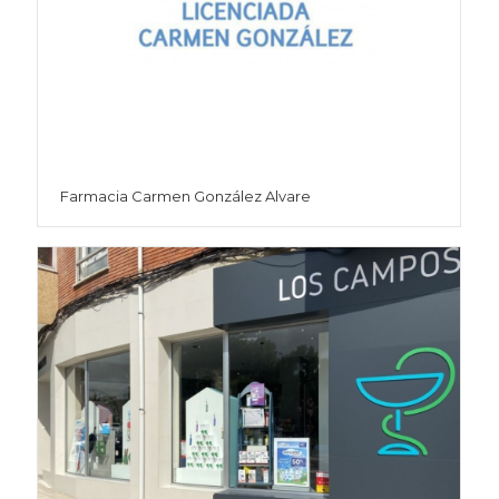
Farmacia Carmen González Alvare