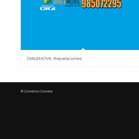
DIALEMOVIL-Reparaciones
© Comercio Corvera