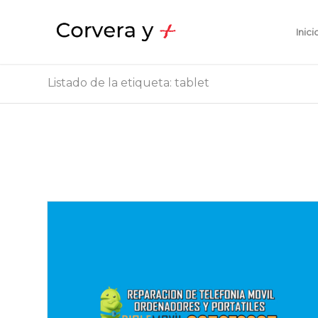
Inici
Listado de la etiqueta: tablet