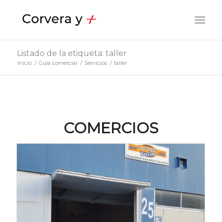
Listado de la etiqueta: taller
Inicio
/
Guía comercial
/
Servicios
/
taller
COMERCIOS