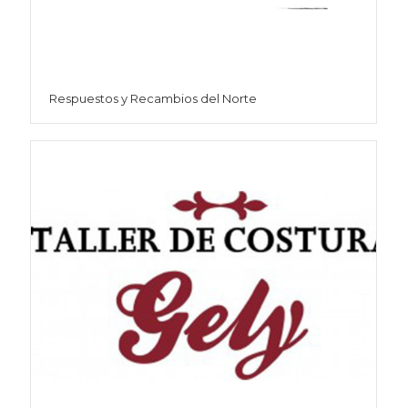
Respuestos y Recambios del Norte