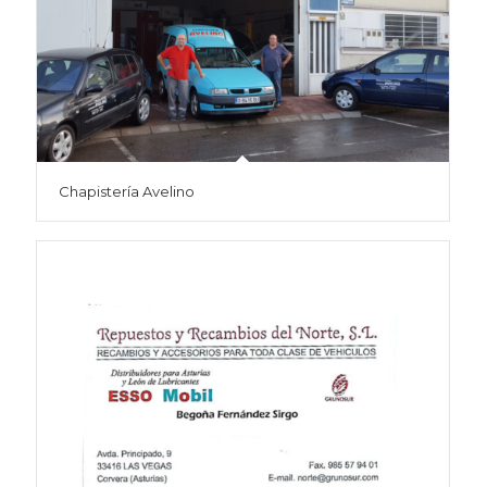
Chapistería Avelino