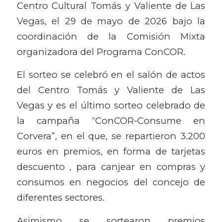
Centro Cultural Tomás y Valiente de Las
Vegas, el 29 de mayo de 2026 bajo la
coordinación de la Comisión Mixta
organizadora del Programa ConCOR.
El sorteo se celebró en el salón de actos
del Centro Tomás y Valiente de Las
Vegas y es el último sorteo celebrado de
la campaña “ConCOR-Consume en
Corvera”, en el que, se repartieron 3.200
euros en premios, en forma de tarjetas
descuento , para canjear en compras y
consumos en negocios del concejo de
diferentes sectores.
Asimismo se sortearon premios