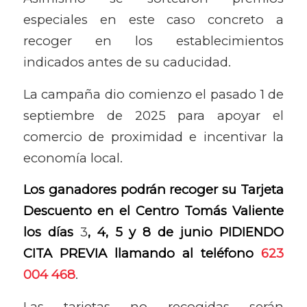
especiales en este caso concreto a
recoger en los establecimientos
indicados antes de su caducidad.
La campaña dio comienzo el pasado 1 de
septiembre de 2025 para apoyar el
comercio de proximidad e incentivar la
economía local.
Los ganadores podrán recoger su Tarjeta
Descuento en el Centro Tomás Valiente
los días
3
, 4, 5 y 8 de junio PIDIENDO
CITA PREVIA llamando al teléfono
623
004 468
.
Las tarjetas no recogidas serán