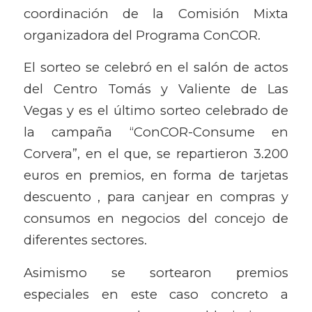
coordinación de la Comisión Mixta
organizadora del Programa ConCOR.
El sorteo se celebró en el salón de actos
del Centro Tomás y Valiente de Las
Vegas y es el último sorteo celebrado de
la campaña “ConCOR-Consume en
Corvera”, en el que, se repartieron 3.200
euros en premios, en forma de tarjetas
descuento , para canjear en compras y
consumos en negocios del concejo de
diferentes sectores.
Asimismo se sortearon premios
especiales en este caso concreto a