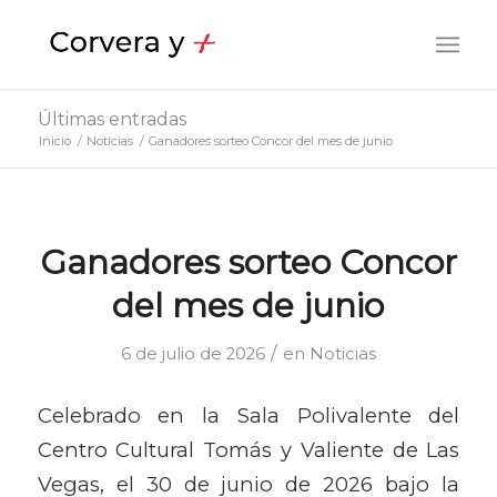
Últimas entradas
Inicio
/
Noticias
/
Ganadores sorteo Concor del mes de junio
Ganadores sorteo Concor
del mes de junio
/
6 de julio de 2026
en
Noticias
Celebrado en la Sala Polivalente del
Centro Cultural Tomás y Valiente de Las
Vegas, el 30 de junio de 2026 bajo la