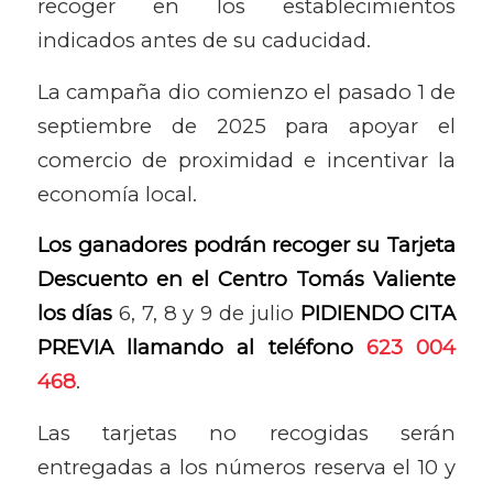
recoger en los establecimientos
indicados antes de su caducidad.
La campaña dio comienzo el pasado 1 de
septiembre de 2025 para apoyar el
comercio de proximidad e incentivar la
economía local.
Los ganadores podrán recoger su Tarjeta
Descuento en el Centro Tomás Valiente
los días
6, 7, 8 y 9 de julio
PIDIENDO CITA
PREVIA llamando al teléfono
623 004
468
.
Las tarjetas no recogidas serán
entregadas a los números reserva el 10 y