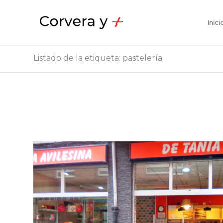
Inici
Listado de la etiqueta: pastelería